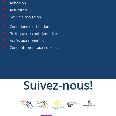
Adhésion
Actualités
Revue Propulsion
Conditions d'utilisation
Politique de confidentialité
Accès aux données
Consentement aux cookies
Suivez-nous!