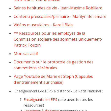
Saines habitudes de vie - Jean-Maxime Robillard
Contenu prescolaire/primaire - Marilyn Bellemare
Vidéos musculaires - Karell Blais
** Ressources pour les employés de la
Commission scolaire des sommets uniquement-
Patrick Touzin
Mon sac actif
Documents sur le protocole de gestion des
commotions cérébrales
Page Youtube de Marie et Steph (Capsules
d'entraînement sur chaise)
:
Enseignements de l'ÉPS à distance - Le Récit National
Enseignants en ÉPS
(site avec toutes les
ressources)
Enseigner à distance
(ressources sur