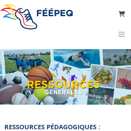
Panier
RESSOURCES PÉDAGOGIQUES
: