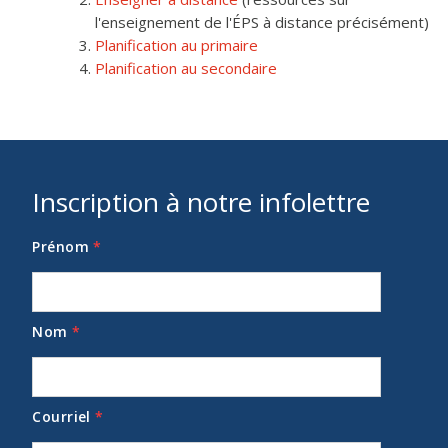
l'enseignement de l'ÉPS à distance précisément)
Planification au primaire
Planification au secondaire
Inscription à notre infolettre
Prénom
*
Nom
*
Courriel
*