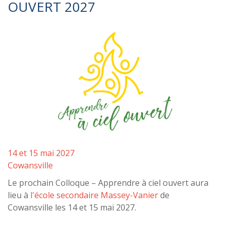
OUVERT 2027
14 et 15 mai 2027
Cowansville
Le prochain Colloque – Apprendre à ciel ouvert aura
lieu à
l'école secondaire Massey-Vanier
de
Cowansville les 14 et 15 mai 2027.