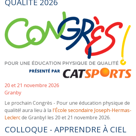
QUALITÉ 2026
20 et 21 novembre 2026
Granby
Le prochain Congrès - Pour une éducation physique de
qualité! aura lieu à la
l'École secondaire Joseph-Hermas-
Leclerc
de Granbyl les 20 et 21 novembre 2026.
COLLOQUE - APPRENDRE À CIEL