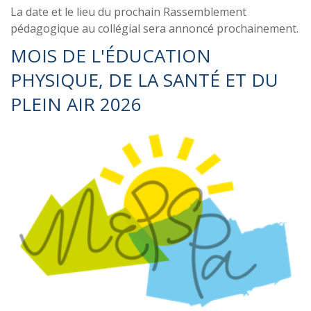
La date et le lieu du prochain Rassemblement
pédagogique au collégial sera annoncé prochainement.
MOIS DE L'ÉDUCATION
PHYSIQUE, DE LA SANTÉ ET DU
PLEIN AIR 2026