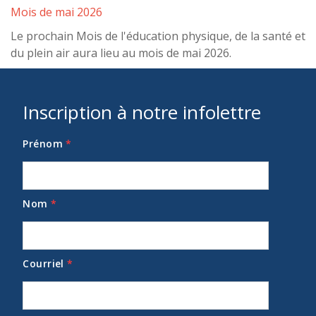
Mois de mai 2026
Le prochain Mois de l'éducation physique, de la santé et
du plein air aura lieu au mois de mai 2026.
Inscription à notre infolettre
Prénom
*
Nom
*
Courriel
*