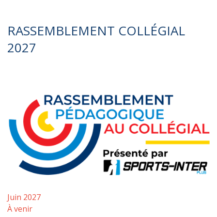
RASSEMBLEMENT COLLÉGIAL
2027
Juin 2027
À venir