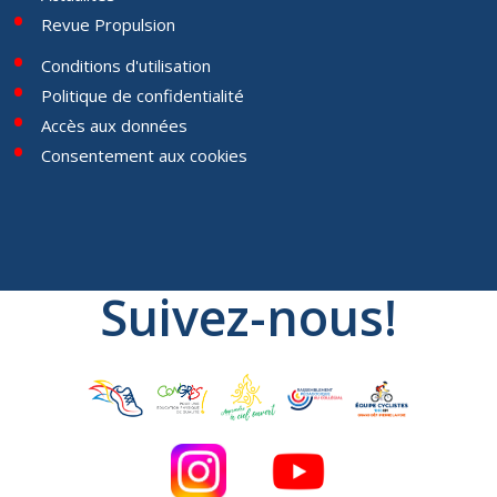
Revue Propulsion
Conditions d'utilisation
Politique de confidentialité
Accès aux données
Consentement aux cookies
Suivez-nous!