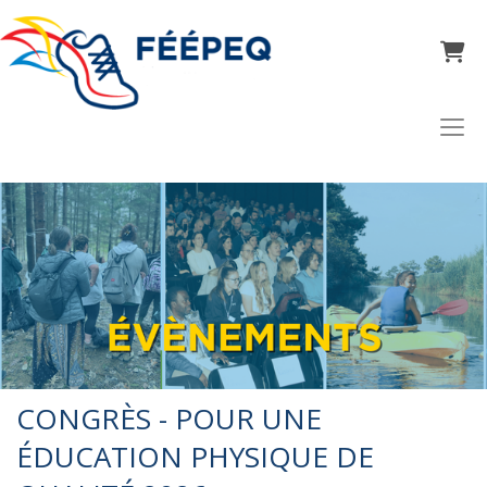
Panier
CONGRÈS - POUR UNE
ÉDUCATION PHYSIQUE DE