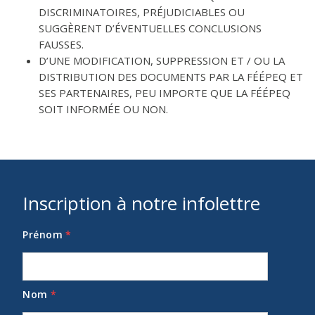
DISCRIMINATOIRES, PRÉJUDICIABLES OU
SUGGÈRENT D’ÉVENTUELLES CONCLUSIONS
FAUSSES.
D’UNE MODIFICATION, SUPPRESSION ET / OU LA
DISTRIBUTION DES DOCUMENTS PAR LA FÉÉPEQ ET
SES PARTENAIRES, PEU IMPORTE QUE LA FÉÉPEQ
SOIT INFORMÉE OU NON.
Inscription à notre infolettre
Prénom
*
Nom
*