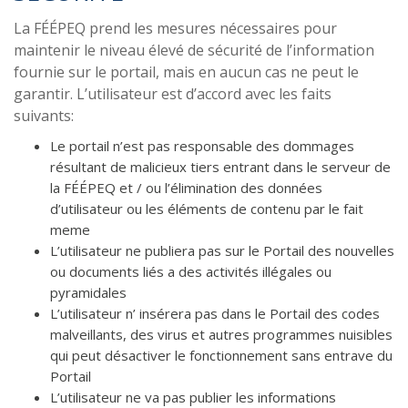
La FÉÉPEQ prend les mesures nécessaires pour
maintenir le niveau élevé de sécurité de l’information
fournie sur le portail, mais en aucun cas ne peut le
garantir. L’utilisateur est d’accord avec les faits
suivants:
Le portail n’est pas responsable des dommages
résultant de malicieux tiers entrant dans le serveur de
la FÉÉPEQ et / ou l’élimination des données
d’utilisateur ou les éléments de contenu par le fait
meme
L’utilisateur ne publiera pas sur le Portail des nouvelles
ou documents liés a des activités illégales ou
pyramidales
L’utilisateur n’ insérera pas dans le Portail des codes
malveillants, des virus et autres programmes nuisibles
qui peut désactiver le fonctionnement sans entrave du
Portail
L’utilisateur ne va pas publier les informations