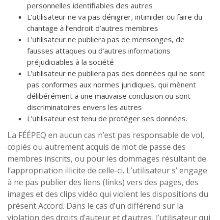
personnelles identifiables des autres
L’utilisateur ne va pas dénigrer, intimider ou faire du
chantage à l’endroit d’autres membres
L’utilisateur ne publiera pas de mensonges, de
fausses attaques ou d’autres informations
préjudiciables à la société
L’utilisateur ne publiera pas des données qui ne sont
pas conformes aux normes juridiques, qui mènent
délibérément a une mauvaise conclusion ou sont
discriminatoires envers les autres
L’utilisateur est tenu de protéger ses données.
La FÉÉPEQ en aucun cas n’est pas responsable de vol,
copiés ou autrement acquis de mot de passe des
membres inscrits, ou pour les dommages résultant de
l’appropriation illicite de celle-ci. L’utilisateur s’ engage
à ne pas publier des liens (links) vers des pages, des
images et des clips vidéo qui violent les dispositions du
présent Accord. Dans le cas d’un différend sur la
violation des droits d’auteur et d’autres, l’utilisateur qui