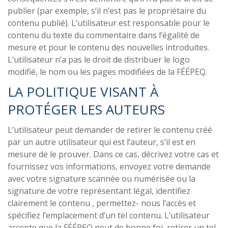
publier (par exemple, s’il n’est pas le propriétaire du
contenu publié). L’utilisateur est responsable pour le
contenu du texte du commentaire dans l’égalité de
mesure et pour le contenu des nouvelles introduites.
L’utilisateur n’a pas le droit de distribuer le logo
modifié, le nom ou les pages modifiées de la FÉÉPEQ.
LA POLITIQUE VISANT À
PROTÉGER LES AUTEURS
L’utilisateur peut demander de retirer le contenu créé
par un autre utilisateur qui est l’auteur, s’il est en
mesure de le prouver. Dans ce cas, décrivez votre cas et
fournissez vos informations, envoyez votre demande
avec votre signature scannée ou numérisée ou la
signature de votre représentant légal, identifiez
clairement le contenu , permettez- nous l’accès et
spécifiez l’emplacement d’un tel contenu. L’utilisateur
accepte que la FÉÉPEQ peut de bonne foi, retirer un tel