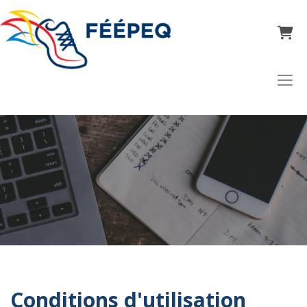
Panier
Conditions d'utilisation