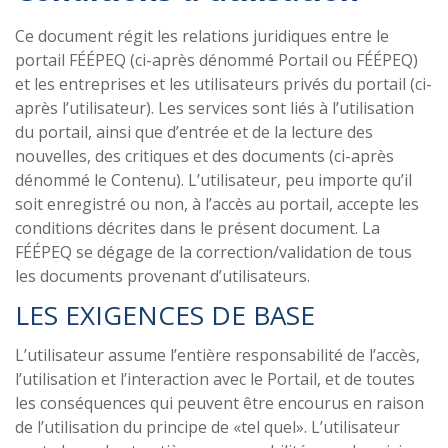
Ce document régit les relations juridiques entre le
portail FÉÉPEQ (ci-après dénommé Portail ou FÉÉPEQ)
et les entreprises et les utilisateurs privés du portail (ci-
après l’utilisateur). Les services sont liés à l’utilisation
du portail, ainsi que d’entrée et de la lecture des
nouvelles, des critiques et des documents (ci-après
dénommé le Contenu). L’utilisateur, peu importe qu’il
soit enregistré ou non, à l’accès au portail, accepte les
conditions décrites dans le présent document. La
FÉÉPEQ se dégage de la correction/validation de tous
les documents provenant d’utilisateurs.
LES EXIGENCES DE BASE
L’utilisateur assume l’entière responsabilité de l’accès,
l’utilisation et l’interaction avec le Portail, et de toutes
les conséquences qui peuvent être encourus en raison
de l’utilisation du principe de «tel quel». L’utilisateur