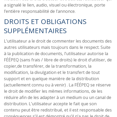
a signalé le lien, audio, visuel ou électronique, porte
l’entière responsabilité de l’annonce.
DROITS ET OBLIGATIONS
SUPPLÉMENTAIRES
L’utilisateur a le droit de commenter les documents des
autres utilisateurs mais toujours dans le respect. Suite
à la publication de documents, l’utilisateur autorise la
FÉÉPEQ (sans frais / libre de droits) le droit d’utiliser, de
copier,de transférer, de la transformation, la
modification, la divulgation et le transfert de tout
support et en quelque manière de la distribution
(actuellement connu ou à venir) . La FÉÉPEQ se réserve
le droit de modifier les mêmes informations, de les
réduire afin de les adapter à un medium ou un canal de
distribution. L’utilisateur accepte le fait que son
contenu peut être redistribué, et il est responsable des
conséquences s’il est démontré qu’il n’a pas le droit de