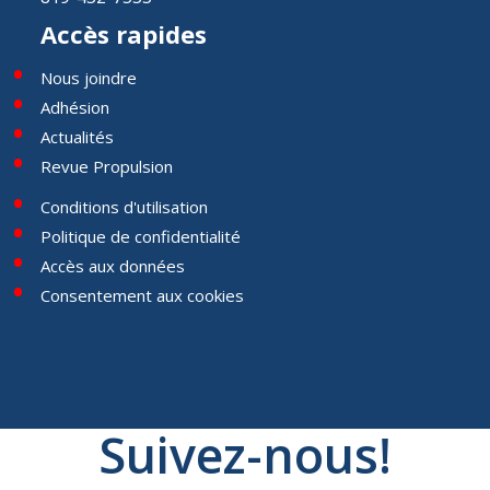
Accès rapides
Nous joindre
Adhésion
Actualités
Revue Propulsion
Conditions d'utilisation
Politique de confidentialité
Accès aux données
Consentement aux cookies
Suivez-nous!