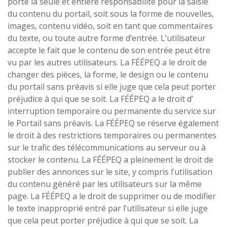
porte la seule et entière responsabilité pour la saisie
du contenu du portail, soit sous la forme de nouvelles,
images, contenu vidéo, soit en tant que commentaires
du texte, ou toute autre forme d’entrée. L’utilisateur
accepte le fait que le contenu de son entrée peut étre
vu par les autres utilisateurs. La FÉÉPEQ a le droit de
changer des pièces, la forme, le design ou le contenu
du portail sans préavis si elle juge que cela peut porter
préjudice à qui que se soit. La FÉÉPEQ a le droit d’
interruption temporaire ou permanente du service sur
le Portail sans préavis. La FÉÉPEQ se réserve également
le droit à des restrictions temporaires ou permanentes
sur le trafic des télécommunications au serveur ou à
stocker le contenu. La FÉÉPEQ a pleinement le droit de
publier des annonces sur le site, y compris l’utilisation
du contenu généré par les utilisateurs sur la même
page. La FÉÉPEQ a le droit de supprimer ou de modifier
le texte inapproprié entré par l’utilisateur si elle juge
que cela peut porter préjudice à qui que se soit. La