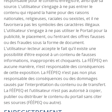
responsable pour le contenu enregistré, ainsi que sa
source. L’utilisateur s’engage à ne pas entrer le
contenu qui répand la haine pour des raisons
nationales, religieuses, raciales ou sexistes, et il ne
favorisera pas les symboles des caractères illégaux.
L’utilisateur s’engage à ne pas utiliser le Portail pour la
publicité, le placement, ou l’entrant des offres fausses
ou des fraudes sous la forme de document.
L’utilisateur-lecteur accepte le fait qu’il existe une
possibilité d’être exposé à un contenu de fausses
informations, inappropriés et choquants. La FÉÉPEQ en
aucune manière, n’est responsable des conséquences
de cette exposition. La FÉÉPEQ n’est pas non plus
responsable des conséquences ou des dommages
causés par l’interprétation du contenu ou de transfert.
La FÉÉPEQ et l’utilisateur n’est pas autorisé à copier,
publier ou distribuer le contenu du portail sans citer
ses sources (FÉÉPEQ ou autre).