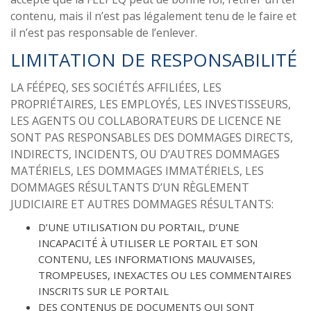
contenu, mais il n’est pas légalement tenu de le faire et
il n’est pas responsable de l’enlever.
LIMITATION DE RESPONSABILITÉ
LA FÉÉPEQ, SES SOCIÉTÉS AFFILIÉES, LES
PROPRIÉTAIRES, LES EMPLOYÉS, LES INVESTISSEURS,
LES AGENTS OU COLLABORATEURS DE LICENCE NE
SONT PAS RESPONSABLES DES DOMMAGES DIRECTS,
INDIRECTS, INCIDENTS, OU D’AUTRES DOMMAGES
MATÉRIELS, LES DOMMAGES IMMATÉRIELS, LES
DOMMAGES RÉSULTANTS D’UN RÈGLEMENT
JUDICIAIRE ET AUTRES DOMMAGES RÉSULTANTS:
D’UNE UTILISATION DU PORTAIL, D’UNE
INCAPACITÉ À UTILISER LE PORTAIL ET SON
CONTENU, LES INFORMATIONS MAUVAISES,
TROMPEUSES, INEXACTES OU LES COMMENTAIRES
INSCRITS SUR LE PORTAIL
DES CONTENUS DE DOCUMENTS QUI SONT