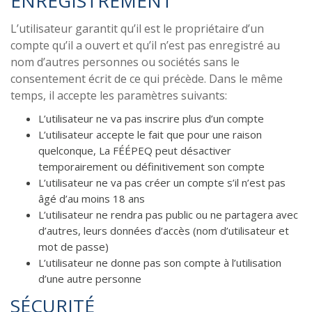
ENREGISTREMENT
L’utilisateur garantit qu’il est le propriétaire d’un
compte qu’il a ouvert et qu’il n’est pas enregistré au
nom d’autres personnes ou sociétés sans le
consentement écrit de ce qui précède. Dans le même
temps, il accepte les paramètres suivants:
L’utilisateur ne va pas inscrire plus d’un compte
L’utilisateur accepte le fait que pour une raison
quelconque, La FÉÉPEQ peut désactiver
temporairement ou définitivement son compte
L’utilisateur ne va pas créer un compte s’il n’est pas
âgé d’au moins 18 ans
L’utilisateur ne rendra pas public ou ne partagera avec
d’autres, leurs données d’accès (nom d’utilisateur et
mot de passe)
L’utilisateur ne donne pas son compte à l’utilisation
d’une autre personne
SÉCURITÉ