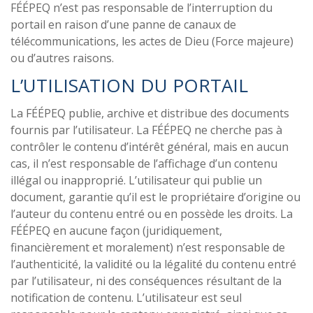
FÉÉPEQ n’est pas responsable de l’interruption du
portail en raison d’une panne de canaux de
télécommunications, les actes de Dieu (Force majeure)
ou d’autres raisons.
L’UTILISATION DU PORTAIL
La FÉÉPEQ publie, archive et distribue des documents
fournis par l’utilisateur. La FÉÉPEQ ne cherche pas à
contrôler le contenu d’intérêt général, mais en aucun
cas, il n’est responsable de l’affichage d’un contenu
illégal ou inapproprié. L’utilisateur qui publie un
document, garantie qu’il est le propriétaire d’origine ou
l’auteur du contenu entré ou en possède les droits. La
FÉÉPEQ en aucune façon (juridiquement,
financièrement et moralement) n’est responsable de
l’authenticité, la validité ou la légalité du contenu entré
par l’utilisateur, ni des conséquences résultant de la
notification de contenu. L’utilisateur est seul