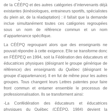
de la CÉÉPQ et des autres catégories d’intervenants déjà
existantes (kinésiologues, entraineurs sportifs, spécialistes
du plein air, de la réadaptation) : il fallait que la demande
inclue simultanément toutes ces catégories regroupées
sous un nom de référence commun et un nom
d’appartenance spécifique.
La CÉÉPQ regroupant alors que des enseignants ne
pouvait répondre à cette exigence. Elle se transforme donc
en FÉÉPEQ en 1994, soit la Fédération des éducateurs et
éducatrices physiques
(désignant le groupe générique de
référence)
des enseignants du Québec
(désignant le
groupe d’appartenance). Il en fut de même pour les autres
groupes. Tous changent leurs Lettres patentes pour faire
front commun et entamer ensemble le processus de
professionnalisation. Ils se transforment ainsi:
-La Confédération des éducateurs et éducatrices
physiques du Québec (CÉÉPQ, 1984) devient la