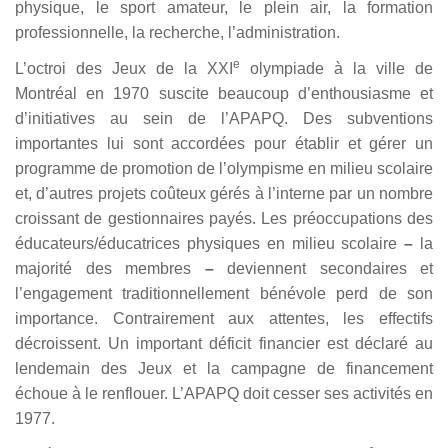
physique, le sport amateur, le plein air, la formation
professionnelle, la recherche, l’administration.
e
L’octroi des Jeux de la XXI
olympiade à la ville de
Montréal en 1970 suscite beaucoup d’enthousiasme et
d’initiatives au sein de l’APAPQ. Des subventions
importantes lui sont accordées pour établir et gérer un
programme de promotion de l’olympisme en milieu scolaire
et, d’autres projets coûteux gérés à l’interne par un nombre
croissant de gestionnaires payés. Les préoccupations des
éducateurs/éducatrices physiques en milieu scolaire
–
la
majorité des membres
–
deviennent secondaires et
l’engagement traditionnellement bénévole perd de son
importance. Contrairement aux attentes, les effectifs
décroissent. Un important déficit financier est déclaré au
lendemain des Jeux et la campagne de financement
échoue à le renflouer. L’APAPQ doit cesser ses activités en
1977.