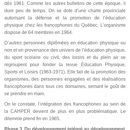
dès 1961. Comme les autres bulletins de cette époque, il
dure peu de temps. On se dote d’une charte provinciale
autorisant la défense et la promotion de l’éducation
physique chez les francophones du Québec. L’organisme
dispose de 64 membres en 1964.
D’autres personnes diplômées en éducation physique ou
non et en provenance des univers de l’éducation physique,
du sport scolaire ou civil, des loisirs et du plein air se
regroupent pour fonder la revue Éducation Physique,
Sports et Loisirs (1963-1971). Elle fait de la promotion des
organismes, des personnes engagées et des réalisations
francophones dans tous ces domaines, semant le goût de
se prendre en main.
On le constate, l’intégration des francophones au sein de
la CAHPER devient de plus en plus problématique. Le
dilemme prend fin en 1965.
Phase 3. Du développement intégré au développement