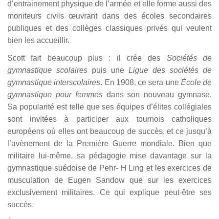
d’entrainement physique de l’armée et elle forme aussi des
moniteurs civils œuvrant dans des écoles secondaires
publiques et des collèges classiques privés qui veulent
bien les accueillir.
Scott fait beaucoup plus : il crée des
Sociétés de
gymnastique scolaires
puis une
Ligue des sociétés de
gymnastique interscolaires
. En 1908, ce sera une
École de
gymnastique pour femmes
dans son nouveau gymnase.
Sa popularité est telle que ses équipes d’élites collégiales
sont invitées à participer aux tournois catholiques
européens où elles ont beaucoup de succès, et ce jusqu’à
l’avènement de la Première Guerre mondiale. Bien que
militaire lui-même, sa pédagogie mise davantage sur la
gymnastique suédoise de Pehr- H Ling et les exercices de
musculation de Eugen Sandow que sur les exercices
exclusivement militaires. Ce qui explique peut-être ses
succès.