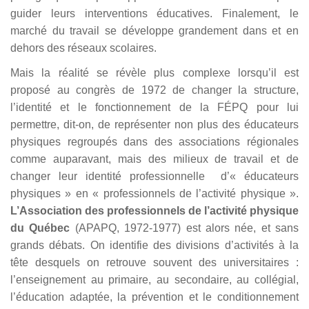
guider leurs interventions éducatives. Finalement, le
marché du travail se développe grandement dans et en
dehors des réseaux scolaires.
Mais la réalité se révèle plus complexe lorsqu’il est
proposé au congrès de 1972 de changer la structure,
l’identité et le fonctionnement de la FÉPQ pour lui
permettre, dit-on, de représenter non plus des éducateurs
physiques regroupés dans des associations régionales
comme auparavant, mais des milieux de travail et de
changer leur identité professionnelle d’« éducateurs
physiques » en « professionnels de l’activité physique ».
L’Association des professionnels de l’activité physique
du Québec
(APAPQ, 1972-1977) est alors née, et sans
grands débats. On identifie des divisions d’activités à la
tête desquels on retrouve souvent des universitaires :
l’enseignement au primaire, au secondaire, au collégial,
l’éducation adaptée, la prévention et le conditionnement