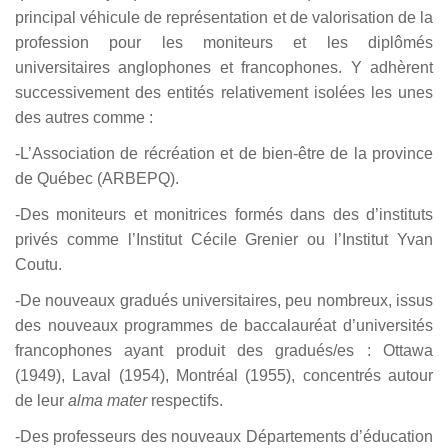
principal véhicule de représentation et de valorisation de la
profession pour les moniteurs et les diplômés
universitaires anglophones et francophones. Y adhèrent
successivement des entités relativement isolées les unes
des autres comme :
-L’Association de récréation et de bien-être de la province
de Québec (ARBEPQ).
-Des moniteurs et monitrices formés dans des d’instituts
privés comme l’Institut Cécile Grenier ou l’Institut Yvan
Coutu.
-De nouveaux gradués universitaires, peu nombreux, issus
des nouveaux programmes de baccalauréat d’universités
francophones ayant produit des gradués/es : Ottawa
(1949), Laval (1954), Montréal (1955), concentrés autour
de leur
alma mater
respectifs.
-Des professeurs des nouveaux Départements d’éducation