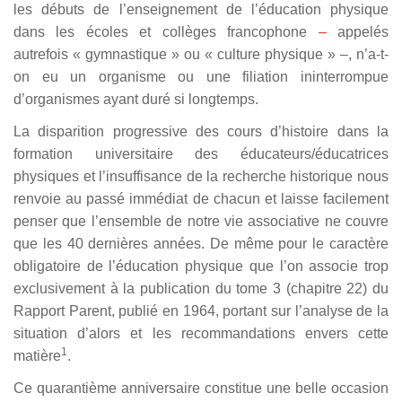
les débuts de l’enseignement de l’éducation physique
dans les écoles et collèges francophone
–
appelés
autrefois « gymnastique » ou « culture physique » –, n’a-t-
on eu un organisme ou une filiation ininterrompue
d
’organismes ayant duré si longtemps.
La disparition progressive des cours d’histoire dans la
formation universitaire des éducateurs/éducatrices
physiques et l’insuffisance de la recherche historique nous
renvoie au passé immédiat de chacun et laisse facilement
penser que l’ensemble de notre vie associative ne couvre
que les 40 dernières années. De même pour le caractère
obligatoire de l’éducation physique que l’on associe trop
exclusivement à la publication du tome 3 (chapitre 22) du
Rapport Parent, publié en 1964, portant sur l’analyse de la
situation d’alors et les recommandations envers cette
1
matière
.
Ce quarantième anniversaire constitue une belle occasion