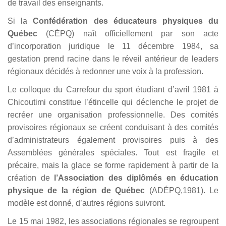
de travail des enseignants.
Si la
Confédération des éducateurs physiques du
Québec
(CÉPQ) naît officiellement par son acte
d’incorporation juridique le 11 décembre 1984, sa
gestation prend racine dans le réveil antérieur de leaders
régionaux décidés à redonner une voix à la profession.
Le colloque du Carrefour du sport étudiant d’avril 1981 à
Chicoutimi constitue l’étincelle qui déclenche le projet de
recréer une organisation professionnelle. Des comités
provisoires régionaux se créent conduisant à des comités
d’administrateurs également provisoires puis à des
Assemblées générales spéciales. Tout est fragile et
précaire, mais la glace se forme rapidement à partir de la
création de
l’Association des diplômés en éducation
physique de la région de Québec
(ADÉPQ,1981). Le
modèle est donné, d’autres régions suivront.
Le 15 mai 1982, les associations régionales se regroupent