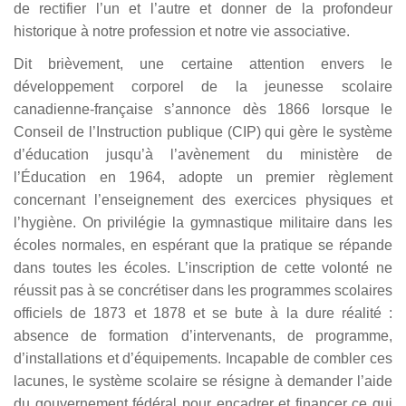
de rectifier l’un et l’autre et donner de la profondeur
historique à notre profession et notre vie associative.
Dit brièvement, une certaine attention envers le
développement corporel de la jeunesse scolaire
canadienne-française s’annonce dès 1866 lorsque le
Conseil de l’Instruction publique (CIP) qui gère le système
d’éducation jusqu’à l’avènement du ministère de
l’Éducation en 1964, adopte un premier règlement
concernant l’enseignement des exercices physiques et
l’hygiène. On privilégie la gymnastique militaire dans les
écoles normales, en espérant que la pratique se répande
dans toutes les écoles. L’inscription de cette volonté ne
réussit pas à se concrétiser dans les programmes scolaires
officiels de 1873 et 1878 et se bute à la dure réalité :
absence de formation d’intervenants, de programme,
d’installations et d’équipements. Incapable de combler ces
lacunes, le système scolaire se résigne à demander l’aide
du gouvernement fédéral pour encadrer et financer ce qui