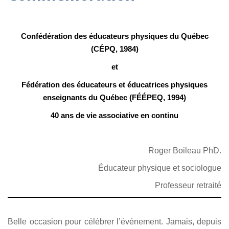
Confédération des éducateurs physiques du Québec
(CÉPQ, 1984)
et
Fédération des éducateurs et éducatrices physiques
enseignants du Québec (FÉÉPEQ, 1994)
40 ans de vie associative en continu
Roger Boileau PhD.
Éducateur physique et sociologue
Professeur retraité
Belle occasion pour célébrer l’événement. Jamais, depuis