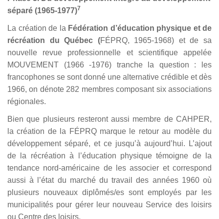
7
séparé (1965-1977)
La création de la
Fédération d’éducation physique et de
récréation du Québec (
FÉPRQ, 1965-1968) et de sa
nouvelle revue professionnelle et scientifique appelée
MOUVEMENT (1966 -1976) tranche la question : les
francophones se sont donné une alternative crédible et dès
1966, on dénote 282 membres composant six associations
régionales.
Bien que plusieurs resteront aussi membre de CAHPER,
la création de la FÉPRQ marque le retour au modèle du
développement séparé, et ce jusqu’à aujourd’hui. L’ajout
de la récréation à l’éducation physique témoigne de la
tendance nord-américaine de les associer et correspond
aussi à l’état du marché du travail des années 1960 où
plusieurs nouveaux diplômés/es sont employés par les
municipalités pour gérer leur nouveau Service des loisirs
ou Centre des loisirs.