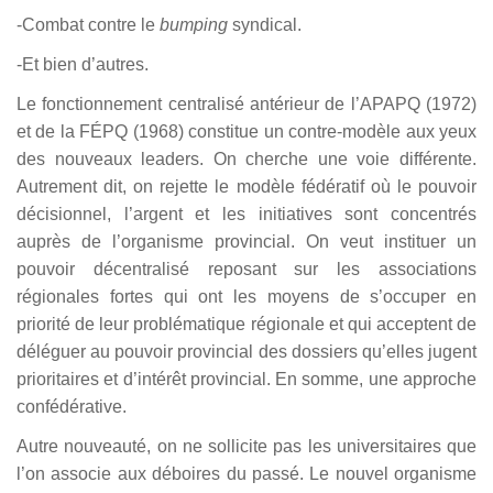
-Combat contre le
bumping
syndical.
-Et bien d’autres.
Le fonctionnement centralisé antérieur de l’APAPQ (1972)
et de la FÉPQ (1968) constitue un contre-modèle aux yeux
des nouveaux leaders. On cherche une voie différente.
Autrement dit, on rejette le modèle fédératif où le pouvoir
décisionnel, l’argent et les initiatives sont concentrés
auprès de l’organisme provincial. On veut instituer un
pouvoir décentralisé reposant sur les associations
régionales fortes qui ont les moyens de s’occuper en
priorité de leur problématique régionale et qui acceptent de
déléguer au pouvoir provincial des dossiers qu’elles jugent
prioritaires et d’intérêt provincial. En somme, une approche
confédérative.
Autre nouveauté, on ne sollicite pas les universitaires que
l’on associe aux déboires du passé. Le nouvel organisme