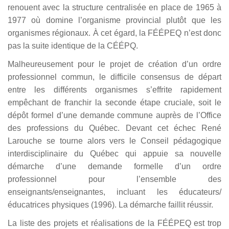
renouent avec la structure centralisée en place de 1965 à
1977 où domine l’organisme provincial plutôt que les
organismes régionaux. À cet égard, la FÉÉPEQ n’est donc
pas la suite identique de la CÉÉPQ.
Malheureusement pour le projet de création d’un ordre
professionnel commun, le difficile consensus de départ
entre les différents organismes s’effrite rapidement
empêchant de franchir la seconde étape cruciale, soit le
dépôt formel d’une demande commune auprès de l’Office
des professions du Québec. Devant cet échec René
Larouche se tourne alors vers le
Conseil pédagogique
interdisciplinaire du Québec qui appuie sa nouvelle
démarche d’une demande formelle d’un ordre
professionnel pour l’ensemble des
enseignants/enseignantes, incluant les éducateurs/
éducatrices physiques (1996). La démarche faillit réussir
.
La liste des projets et réalisations de la FÉÉPEQ est trop