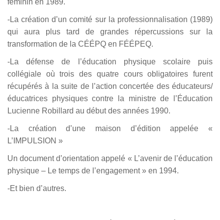
féminin en 1989.
-La création d’un comité sur la professionnalisation (1989)
qui aura plus tard de grandes répercussions sur la
transformation de la CÉÉPQ en FÉÉPEQ.
-La défense de l’éducation physique scolaire puis
collégiale où trois des quatre cours obligatoires furent
récupérés à la suite de l’action concertée des éducateurs/
éducatrices physiques contre la ministre de l’Éducation
Lucienne Robillard au début des années 1990.
-La création d’une maison d’édition appelée «
L’IMPULSION »
Un document d’orientation appelé « L’avenir de l’éducation
physique – Le temps de l’engagement » en 1994.
-Et bien d’autres.