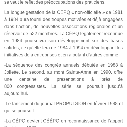
se veut le reflet des préoccupations des praticiens.
La longue gestation de la CÉPQ « non-officielle » de 1981
à 1984 aura fourni des troupes motivées et déjà engagées
dans l’action, de nouvelles associations régionales et un
réservoir de 532 membres. La CÉPQ légalement reconnue
en 1984 poursuivra son développement sur des bases
solides, ce qu’elle fera de 1984 à 1994 en développant les
initiatives déjà entreprises et en ajoutant d’autres comme :
-La séquence des congrès annuels débutée en 1988 à
Joliette. Le second, au mont Sainte-Anne en 1990, offre
une centaine de présentations à près de
800 congressistes. La série se poursuit jusqu’à
aujourd’hui.
-Le lancement du journal PROPULSION en février 1988 et
qui se poursuit.
-La CÉPQ devient CÉÉPQ en reconnaissance de l’apport