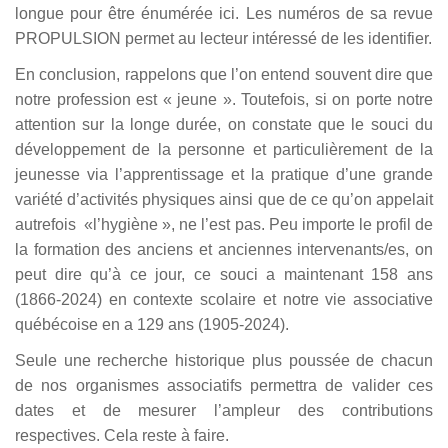
longue pour être énumérée ici. Les numéros de sa revue
PROPULSION permet au lecteur intéressé de les identifier.
En conclusion, rappelons que l’on entend souvent dire que
notre profession est « jeune ». Toutefois, si on porte notre
attention sur la longe durée, on constate que le souci du
développement de la personne et particulièrement de la
jeunesse via l’apprentissage et la pratique d’une grande
variété d’activités physiques ainsi que de ce qu’on appelait
autrefois «l’hygiène », ne l’est pas. Peu importe le profil de
la formation des anciens et anciennes intervenants/es, on
peut dire qu’à ce jour, ce souci a maintenant 158 ans
(1866-2024) en contexte scolaire et notre vie associative
québécoise en a 129 ans (1905-2024).
Seule une recherche historique plus poussée de chacun
de nos organismes associatifs permettra de valider ces
dates et de mesurer l’ampleur des contributions
respectives. Cela reste à faire.