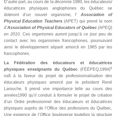
D’autre part, au cours de la décennie 1980, les éducateurs/
éducatrices physiques anglophones du Québec se
doteront d’un nouvel organisme, l’
Association of
Physical Education Teacher
s
(APET) qui prend le nom
d’
Association of Physical Educators of Québec
(APEQ)
en 2010.
Ces organismes auront jusqu’à ce jour peu de
contact avec les organismes francophones, poursuivant
ainsi le développement séparé amorcé en 1965 par les
francophones.
La Fédération des éducateurs et éducatrices
9
physiques enseignants du Québec
(FÉÉPEQ,1994)
naît à la faveur du projet de professionnalisation des
éducateurs physiques amorcé par le président René
Larouche. Il prend une importance telle au cours des
années1990 qu’il conduit à formuler le projet de création
d’un Ordre professionnel des éducateurs et éducatrices
physiques auprès de l’Office des professions du Québec.
Une exigence de l’Office bouleverse toutefois la structure