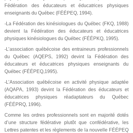
Fédération des éducateurs et éducatrices physiques
enseignants du Québec (FÉÉPEQ, 1994).
-La Fédération des kinésiologues du Québec (FKQ, 1988)
devient la Fédération des éducateurs et éducatrices
physiques kinésiologues du Québec (FÉÉPKQ, 1995).
-L’association québécoise des entraineurs professionnels
du Québec (AQEPS, 1992) devint la Fédération des
éducateurs et éducatrices physiques enseignants du
Québec (FÉÉPEQ,1995).
-L’Association québécoise en activité physique adaptée
(AQAPA, 1993) devint la Fédération des éducateurs et
éducatrices physiques réadaptateurs du Québec
(FÉÉPRQ, 1996).
Comme les ordres professionnels sont en majorité dotés
d’une structure fédérative plutôt que confédérative, les
Lettres patentes et les règlements de la nouvelle FÉÉPEQ