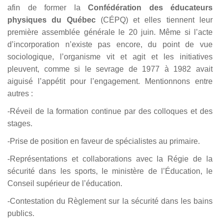
afin de former la
Confédération des éducateurs
physiques du Québec
(CÉPQ) et elles tiennent leur
première assemblée générale le 20 juin. Même si l’acte
d’incorporation n’existe pas encore, du point de vue
sociologique, l’organisme vit et agit et les initiatives
pleuvent, comme si le sevrage de 1977 à 1982 avait
aiguisé l’appétit pour l’engagement. Mentionnons entre
autres :
-Réveil de la formation continue par des colloques et des
stages.
-Prise de position en faveur de spécialistes au primaire.
-Représentations et collaborations avec la Régie de la
sécurité dans les sports, le ministère de l’Éducation, le
Conseil supérieur de l’éducation.
-Contestation du Règlement sur la sécurité dans les bains
publics.